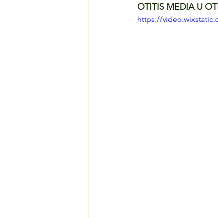
OTITIS MEDIA U OT
https://video.wixstat