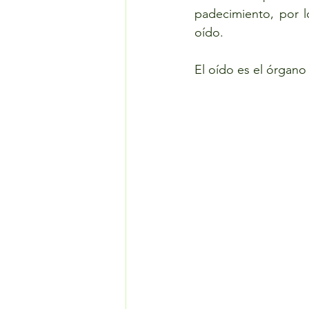
padecimiento, por 
oído. 
El oído es el órgano