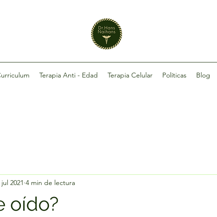
urriculum
Terapia Anti - Edad
Terapia Celular
Políticas
Blog
 jul 2021
4 min de lectura
e oído?