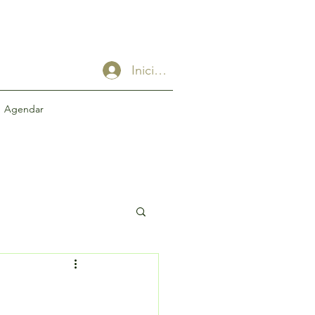
Iniciar sesión
Agendar