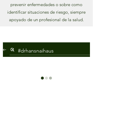
prevenir enfermedades o sobre como
identificar situaciones de riesgo, siempre
apoyado de un profesional de la salud.