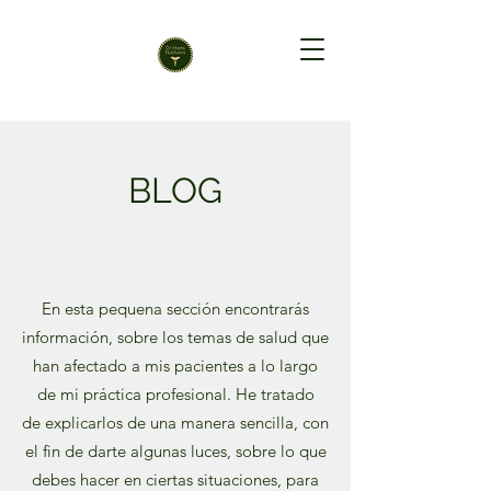
BLOG
En esta pequena sección encontrarás
información, sobre los temas de salud que
han afectado a mis pacientes a lo largo
de mi práctica profesional. He tratado
de explicarlos de una manera sencilla, con
el fin de darte algunas luces, sobre lo que
debes hacer en ciertas situaciones, para