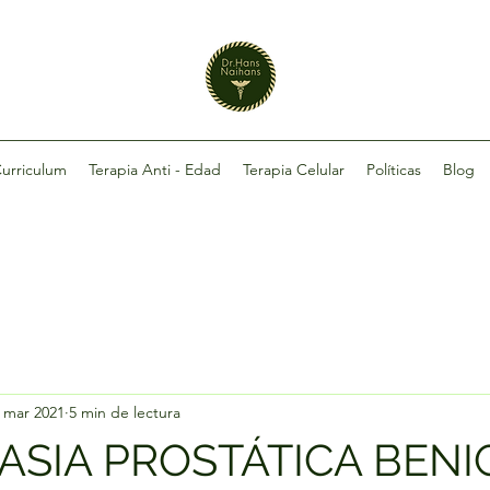
urriculum
Terapia Anti - Edad
Terapia Celular
Políticas
Blog
 mar 2021
5 min de lectura
ASIA PROSTÁTICA BEN