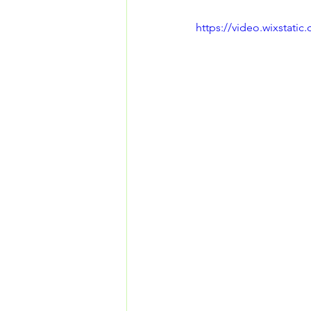
https://video.wixstati